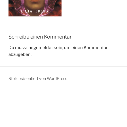
Schreibe einen Kommentar
Du musst
angemeldet
sein, um einen Kommentar
abzugeben.
Stolz präsentiert von WordPress