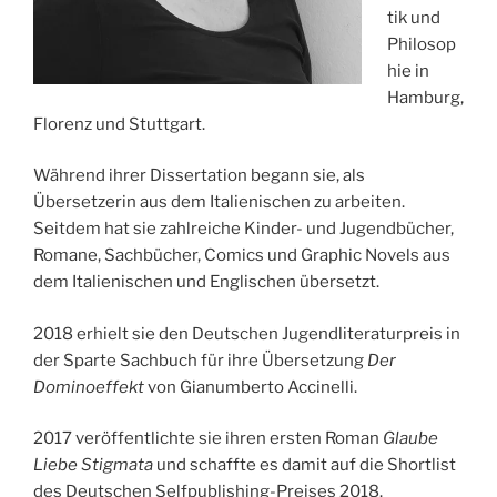
tik und
Philosop
hie in
Hamburg,
Florenz und Stuttgart.
Während ihrer Dissertation begann sie, als
Übersetzerin aus dem Italienischen zu arbeiten.
Seitdem hat sie zahlreiche Kinder- und Jugendbücher,
Romane, Sachbücher, Comics und Graphic Novels aus
dem Italienischen und Englischen übersetzt.
2018 erhielt sie den Deutschen Jugendliteraturpreis in
der Sparte Sachbuch für ihre Übersetzung
Der
Dominoeffekt
von Gianumberto Accinelli.
2017 veröffentlichte sie ihren ersten Roman
Glaube
Liebe Stigmata
und schaffte es damit auf die Shortlist
des Deutschen Selfpublishing-Preises 2018.