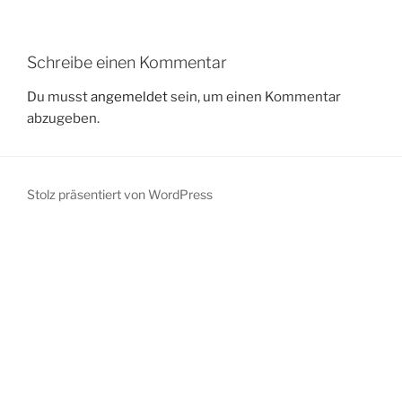
Schreibe einen Kommentar
Du musst
angemeldet
sein, um einen Kommentar
abzugeben.
Stolz präsentiert von WordPress