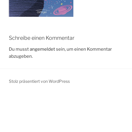
Schreibe einen Kommentar
Du musst
angemeldet
sein, um einen Kommentar
abzugeben.
Stolz präsentiert von WordPress