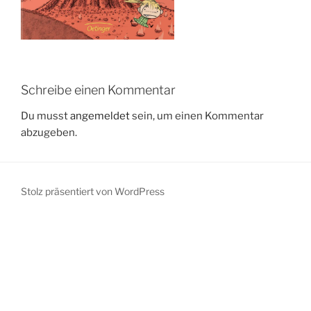
Schreibe einen Kommentar
Du musst
angemeldet
sein, um einen Kommentar
abzugeben.
Stolz präsentiert von WordPress