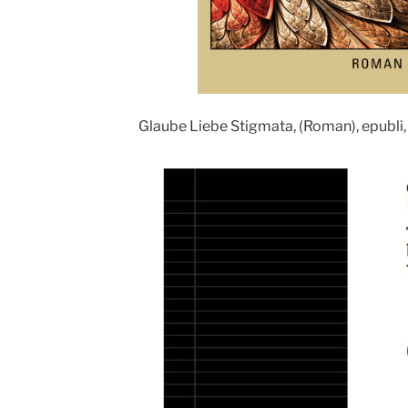
Glaube Liebe Stigmata, (Roman), epubli