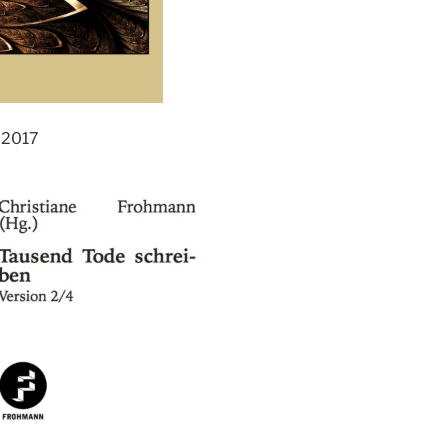
, 2017