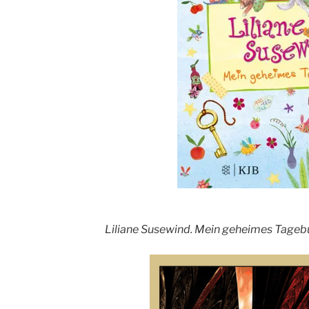
Liliane Susewind. Mein geheimes Tageb