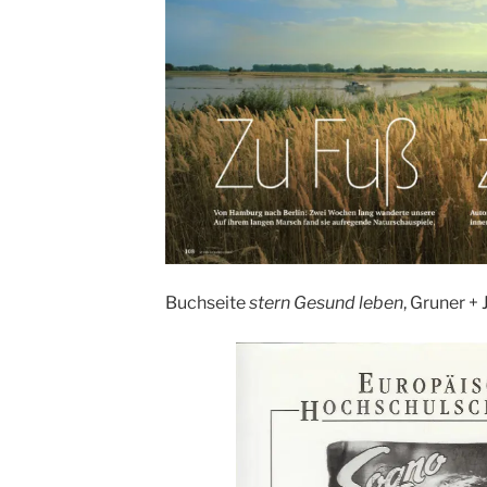
Buchseite
stern Gesund leben
, Gruner +