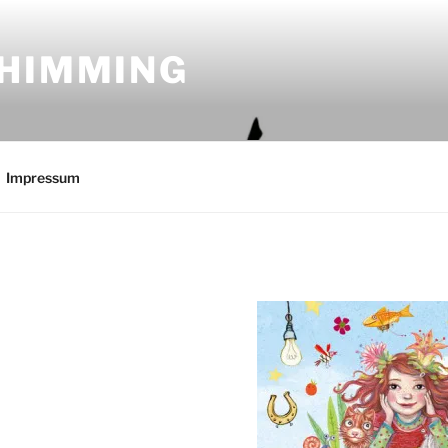
CHIMMING
Impressum