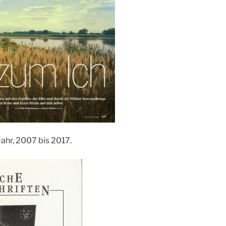
 Jahr, 2007 bis 2017.