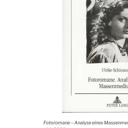
Fotoromane – Analyse eines Massenm