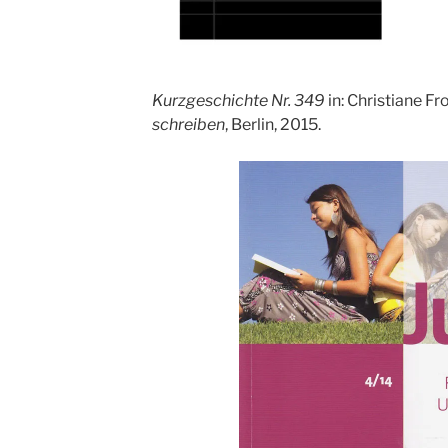
Kurzgeschichte Nr. 349
in: Christiane F
schreiben
, Berlin, 2015.