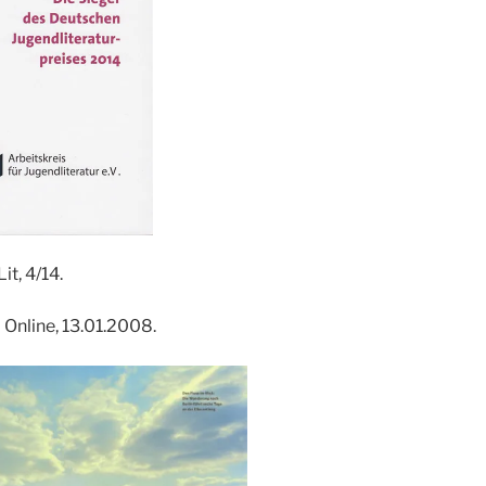
Lit, 4/14.
l Online, 13.01.2008.