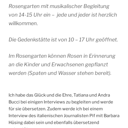
Rosengarten mit musikalischer Begleitung
von 14-15 Uhr ein – jede und jeder ist herzlich
willkommen.
Die Gedenkstätte ist von 10 – 17 Uhr geöffnet.
Im Rosengarten können Rosen in Erinnerung
an die Kinder und Erwachsenen gepflanzt
werden (Spaten und Wasser stehen bereit).
Ich habe das Glück und die Ehre, Tatiana und Andra
Bucci bei einigen Interviews zu begleiten und werde
für sie übersetzen. Zudem werde ich bei einem
Interview des italienischen Journalisten Pif mit Barbara
Hüsing dabei sein und ebenfalls übersetzend