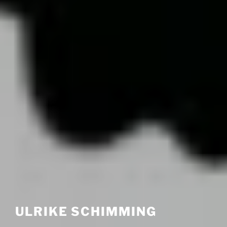
ULRIKE SCHIMMING