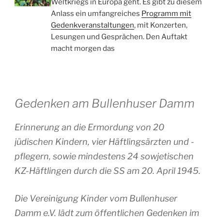
Weltkriegs in Europa geht. Es gibt zu diesem
Anlass ein umfangreiches
Programm mit
Gedenkveranstaltungen
, mit Konzerten,
Lesungen und Gesprächen. Den Auftakt
macht morgen das
Gedenken am Bullenhuser Damm
Erinnerung an die Ermordung von 20
jüdischen Kindern, vier Häftlingsärzten und -
pflegern, sowie mindestens 24 sowjetischen
KZ-Häftlingen durch die SS am 20. April 1945.
Die Vereinigung Kinder vom Bullenhuser
Damm e.V. lädt zum öffentlichen Gedenken im