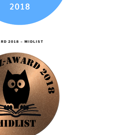
RD 2018 – MIDLIST