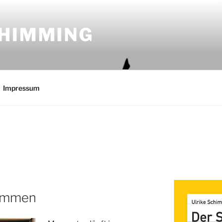
CHIMMING
Impressum
timmen