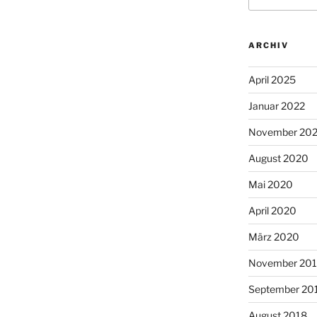
ARCHIV
April 2025
Januar 2022
November 20
August 2020
Mai 2020
April 2020
März 2020
November 20
September 20
August 2018