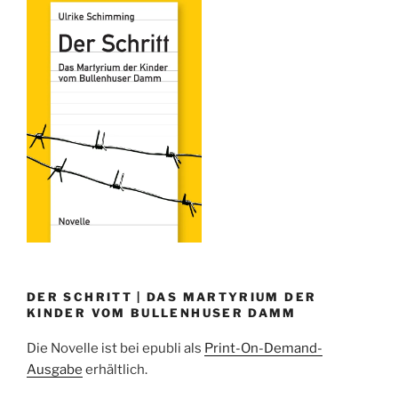
DER SCHRITT | DAS MARTYRIUM DER
KINDER VOM BULLENHUSER DAMM
Die Novelle ist bei epubli als
Print-On-Demand-
Ausgabe
erhältlich.