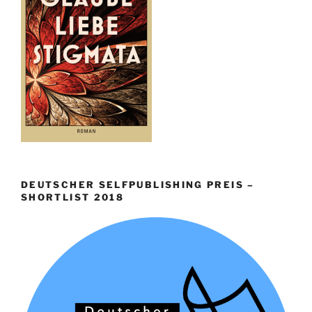
DEUTSCHER SELFPUBLISHING PREIS –
SHORTLIST 2018