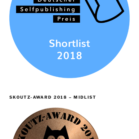
SKOUTZ-AWARD 2018 – MIDLIST