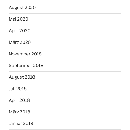
August 2020
Mai 2020
April 2020
März 2020
November 2018
September 2018
August 2018
Juli 2018
April 2018
März 2018
Januar 2018