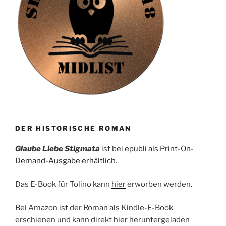
DER HISTORISCHE ROMAN
Glaube Liebe Stigmata
ist bei
epubli als Print-On-
Demand-Ausgabe erhältlich
.
Das E-Book für Tolino kann
hier
erworben werden.
Bei Amazon ist der Roman als Kindle-E-Book
erschienen und kann direkt
hier
heruntergeladen