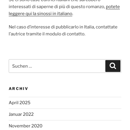
interessati di saperne di più di questo romanzo,
potete
leggere qui la sinossi in italiano
.
Nel caso d’interesse di pubblicarlo in Italia, contattate
l’autrice tramite il modulo di contatto.
Suchen
Suche
nach:
ARCHIV
April 2025
Januar 2022
November 2020