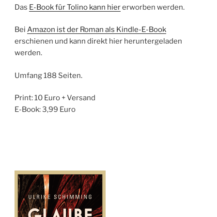
Das
E-Book für Tolino kann hier
erworben werden.
Bei
Amazon ist der Roman als Kindle-E-Book
erschienen und kann direkt hier heruntergeladen
werden.
Umfang 188 Seiten.
Print: 10 Euro + Versand
E-Book: 3,99 Euro