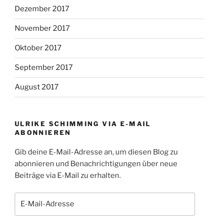
Dezember 2017
November 2017
Oktober 2017
September 2017
August 2017
ULRIKE SCHIMMING VIA E-MAIL
ABONNIEREN
Gib deine E-Mail-Adresse an, um diesen Blog zu
abonnieren und Benachrichtigungen über neue
Beiträge via E-Mail zu erhalten.
E-
Mail-