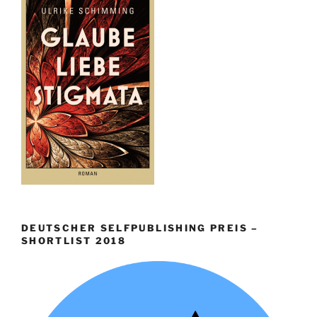
DEUTSCHER SELFPUBLISHING PREIS –
SHORTLIST 2018