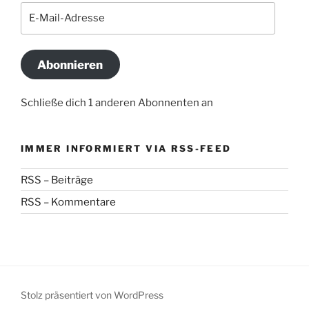
E-
Mail-
Adresse
Abonnieren
Schließe dich 1 anderen Abonnenten an
IMMER INFORMIERT VIA RSS-FEED
RSS – Beiträge
RSS – Kommentare
Stolz präsentiert von WordPress