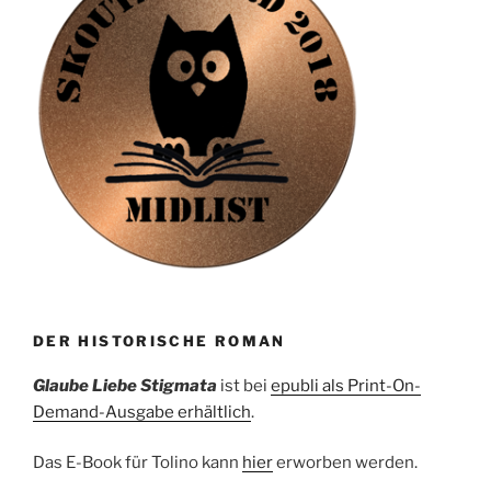
DER HISTORISCHE ROMAN
Glaube Liebe Stigmata
ist bei
epubli als Print-On-
Demand-Ausgabe erhältlich
.
Das E-Book für Tolino kann
hier
erworben werden.