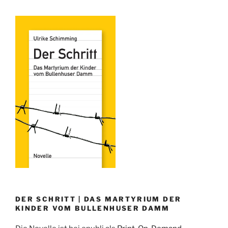
DER SCHRITT | DAS MARTYRIUM DER
KINDER VOM BULLENHUSER DAMM