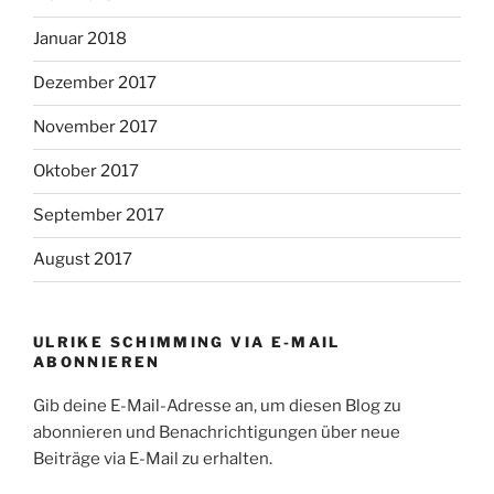
Januar 2018
Dezember 2017
November 2017
Oktober 2017
September 2017
August 2017
ULRIKE SCHIMMING VIA E-MAIL
ABONNIEREN
Gib deine E-Mail-Adresse an, um diesen Blog zu
abonnieren und Benachrichtigungen über neue
Beiträge via E-Mail zu erhalten.