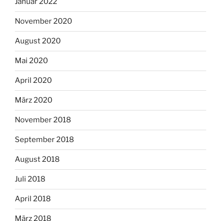
Januar 2022
November 2020
August 2020
Mai 2020
April 2020
März 2020
November 2018
September 2018
August 2018
Juli 2018
April 2018
März 2018