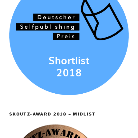
SKOUTZ-AWARD 2018 – MIDLIST