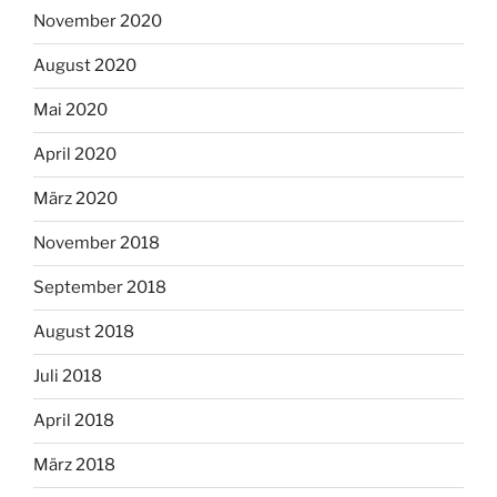
November 2020
August 2020
Mai 2020
April 2020
März 2020
November 2018
September 2018
August 2018
Juli 2018
April 2018
März 2018