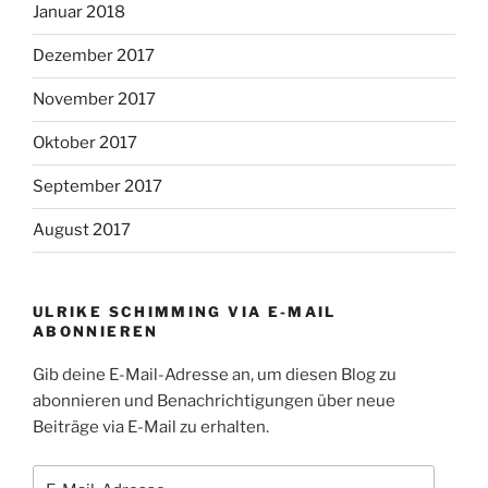
Januar 2018
Dezember 2017
November 2017
Oktober 2017
September 2017
August 2017
ULRIKE SCHIMMING VIA E-MAIL
ABONNIEREN
Gib deine E-Mail-Adresse an, um diesen Blog zu
abonnieren und Benachrichtigungen über neue
Beiträge via E-Mail zu erhalten.
E-