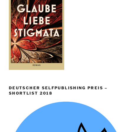
DEUTSCHER SELFPUBLISHING PREIS –
SHORTLIST 2018