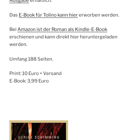
Ausgabe
erhältlich.
Das
E-Book für Tolino kann hier
erworben werden.
Bei
Amazon ist der Roman als Kindle-E-Book
erschienen und kann direkt hier heruntergeladen
werden.
Umfang 188 Seiten.
Print: 10 Euro + Versand
E-Book: 3,99 Euro