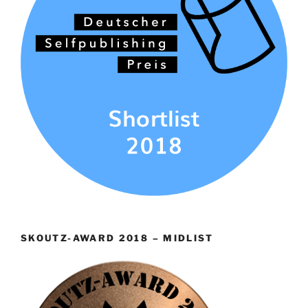
SKOUTZ-AWARD 2018 – MIDLIST