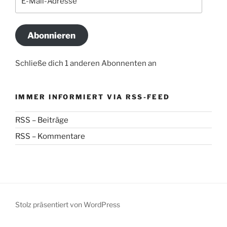
Mail-
Adresse
Abonnieren
Schließe dich 1 anderen Abonnenten an
IMMER INFORMIERT VIA RSS-FEED
RSS – Beiträge
RSS – Kommentare
Stolz präsentiert von WordPress