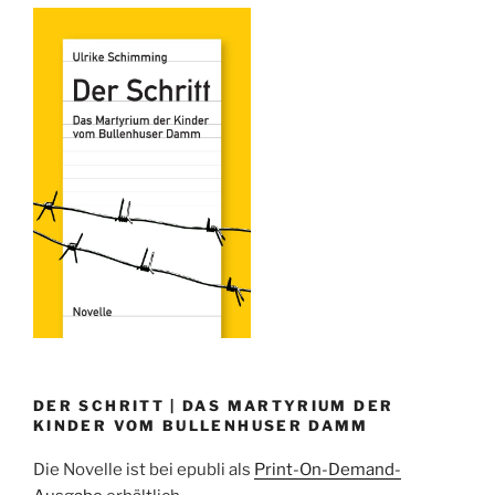
DER SCHRITT | DAS MARTYRIUM DER
KINDER VOM BULLENHUSER DAMM
Die Novelle ist bei epubli als
Print-On-Demand-