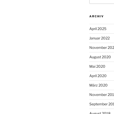
ARCHIV
April 2025
Januar 2022
November 20
August 2020
Mai 2020
April 2020
März 2020
November 20
September 20
August 2018