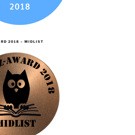
RD 2018 – MIDLIST