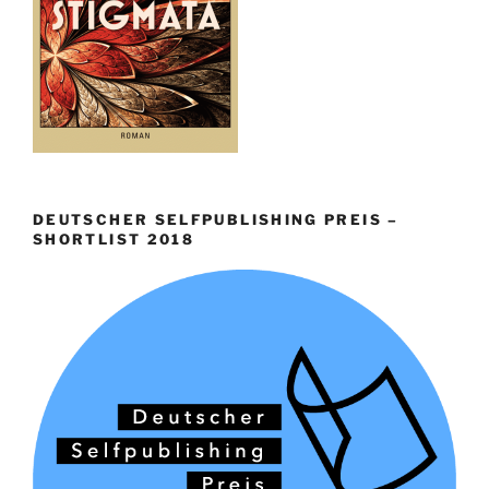
DEUTSCHER SELFPUBLISHING PREIS –
SHORTLIST 2018