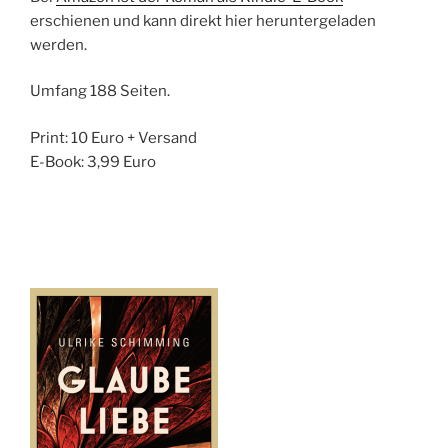
erschienen und kann direkt hier heruntergeladen
werden.
Umfang 188 Seiten.
Print: 10 Euro + Versand
E-Book: 3,99 Euro