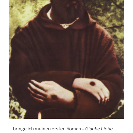
… bringe ich meinen ersten Roman –
Glaube Liebe