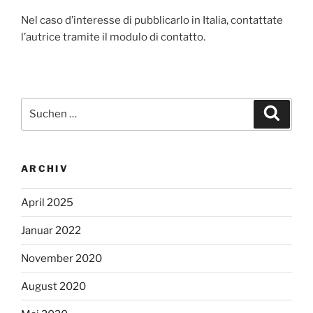
Nel caso d’interesse di pubblicarlo in Italia, contattate
l’autrice tramite il modulo di contatto.
Suchen
Suche
nach:
ARCHIV
April 2025
Januar 2022
November 2020
August 2020