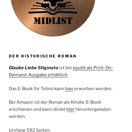
DER HISTORISCHE ROMAN
Glaube Liebe Stigmata
ist bei
epubli als Print-On-
Demand-Ausgabe erhältlich
.
Das E-Book für Tolino kann
hier
erworben werden.
Bei Amazon ist der Roman als Kindle-E-Book
erschienen und kann direkt
hier
heruntergeladen
werden.
Umfang 592 Seiten.