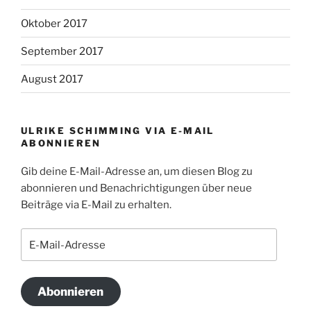
Oktober 2017
September 2017
August 2017
ULRIKE SCHIMMING VIA E-MAIL
ABONNIEREN
Gib deine E-Mail-Adresse an, um diesen Blog zu
abonnieren und Benachrichtigungen über neue
Beiträge via E-Mail zu erhalten.
E-
Mail-
Adresse
Abonnieren