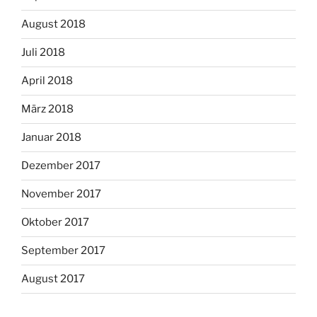
August 2018
Juli 2018
April 2018
März 2018
Januar 2018
Dezember 2017
November 2017
Oktober 2017
September 2017
August 2017