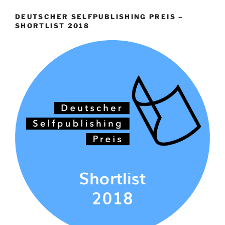
DEUTSCHER SELFPUBLISHING PREIS –
SHORTLIST 2018