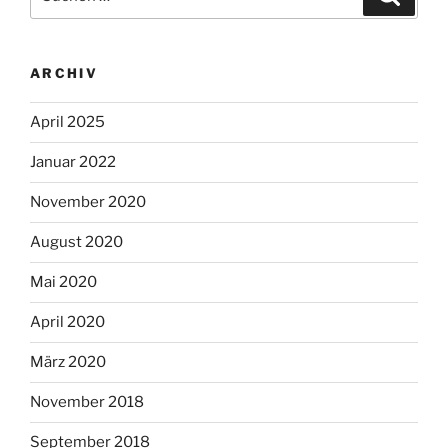
nach:
ARCHIV
April 2025
Januar 2022
November 2020
August 2020
Mai 2020
April 2020
März 2020
November 2018
September 2018