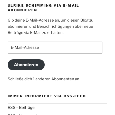
ULRIKE SCHIMMING VIA E-MAIL
ABONNIEREN
Gib deine E-Mail-Adresse an, um diesen Blog zu
abonnieren und Benachrichtigungen über neue
Beiträge via E-Mail zu erhalten.
E-
Mail-
Adresse
Abonnieren
Schließe dich 1 anderen Abonnenten an
IMMER INFORMIERT VIA RSS-FEED
RSS – Beiträge