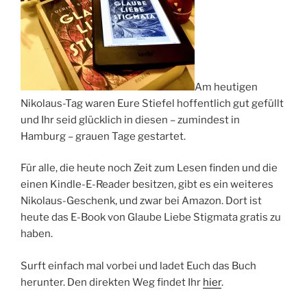
Am heutigen
Nikolaus-Tag waren Eure Stiefel hoffentlich gut gefüllt
und Ihr seid glücklich in diesen – zumindest in
Hamburg – grauen Tage gestartet.
Für alle, die heute noch Zeit zum Lesen finden und die
einen Kindle-E-Reader besitzen, gibt es ein weiteres
Nikolaus-Geschenk, und zwar bei Amazon. Dort ist
heute das E-Book von Glaube Liebe Stigmata gratis zu
haben.
Surft einfach mal vorbei und ladet Euch das Buch
herunter. Den direkten Weg findet Ihr
hier
.