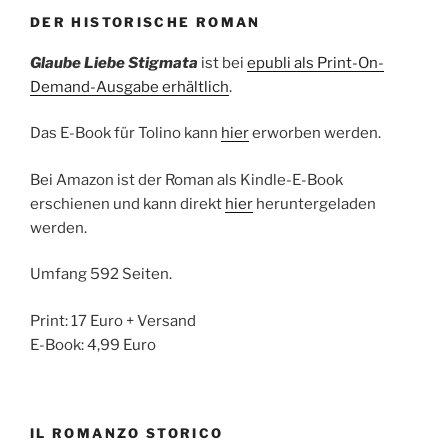
DER HISTORISCHE ROMAN
Glaube Liebe Stigmata
ist bei
epubli als Print-On-
Demand-Ausgabe erhältlich
.
Das E-Book für Tolino kann
hier
erworben werden.
Bei Amazon ist der Roman als Kindle-E-Book
erschienen und kann direkt
hier
heruntergeladen
werden.
Umfang 592 Seiten.
Print: 17 Euro + Versand
E-Book: 4,99 Euro
IL ROMANZO STORICO