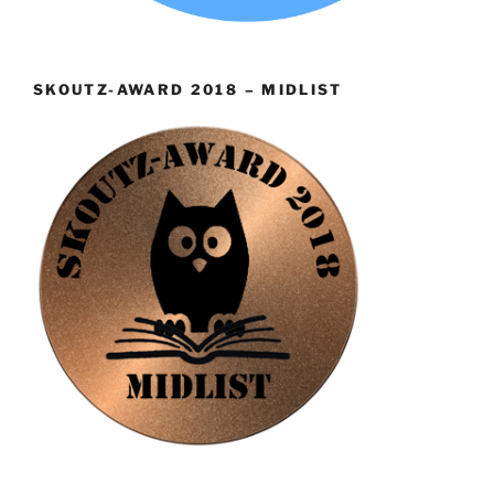
SKOUTZ-AWARD 2018 – MIDLIST