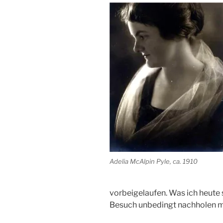
Adelia McAlpin Pyle, ca. 1910
vorbeigelaufen. Was ich heute
Besuch unbedingt nachholen m