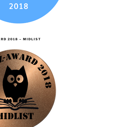
RD 2018 – MIDLIST