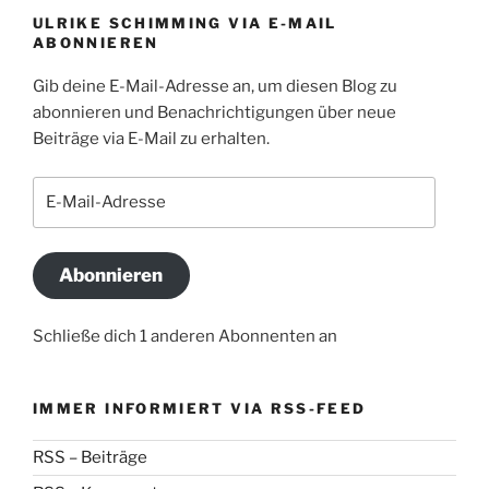
ULRIKE SCHIMMING VIA E-MAIL
ABONNIEREN
Gib deine E-Mail-Adresse an, um diesen Blog zu
abonnieren und Benachrichtigungen über neue
Beiträge via E-Mail zu erhalten.
E-
Mail-
Adresse
Abonnieren
Schließe dich 1 anderen Abonnenten an
IMMER INFORMIERT VIA RSS-FEED
RSS – Beiträge