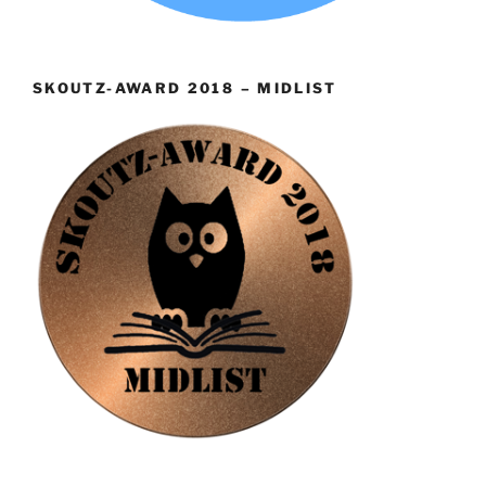
SKOUTZ-AWARD 2018 – MIDLIST