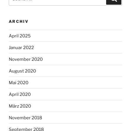
nach:
ARCHIV
April 2025
Januar 2022
November 2020
August 2020
Mai 2020
April 2020
März 2020
November 2018
September 2018