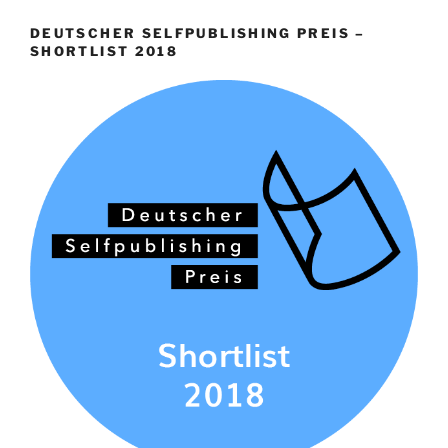
DEUTSCHER SELFPUBLISHING PREIS –
SHORTLIST 2018