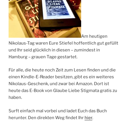
Am heutigen
Nikolaus-Tag waren Eure Stiefel hoffentlich gut gefüllt
und Ihr seid glücklich in diesen – zumindest in
Hamburg – grauen Tage gestartet.
Für alle, die heute noch Zeit zum Lesen finden und die
einen Kindle-E-Reader besitzen, gibt es ein weiteres
Nikolaus-Geschenk, und zwar bei Amazon. Dort ist
heute das E-Book von Glaube Liebe Stigmata gratis zu
haben.
Surft einfach mal vorbei und ladet Euch das Buch
herunter. Den direkten Weg findet Ihr
hier
.