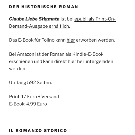
DER HISTORISCHE ROMAN
Glaube Liebe Stigmata
ist bei
epubli als Print-On-
Demand-Ausgabe erhältlich
.
Das E-Book für Tolino kann
hier
erworben werden.
Bei Amazon ist der Roman als Kindle-E-Book
erschienen und kann direkt
hier
heruntergeladen
werden.
Umfang 592 Seiten.
Print: 17 Euro + Versand
E-Book: 4,99 Euro
IL ROMANZO STORICO