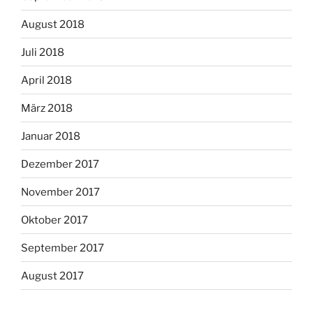
August 2018
Juli 2018
April 2018
März 2018
Januar 2018
Dezember 2017
November 2017
Oktober 2017
September 2017
August 2017