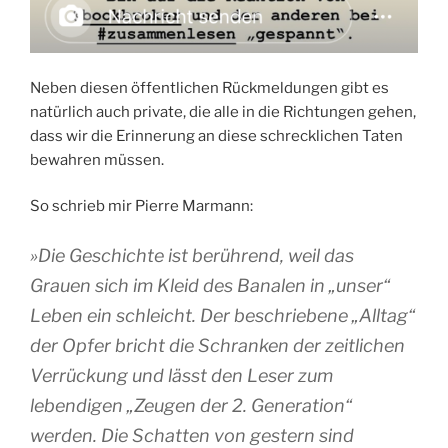
Neben diesen öffentlichen Rückmeldungen gibt es
natürlich auch private, die alle in die Richtungen gehen,
dass wir die Erinnerung an diese schrecklichen Taten
bewahren müssen.
So schrieb mir Pierre Marmann:
»Die Geschichte ist berührend, weil das
Grauen sich im Kleid des Banalen in „unser“
Leben ein schleicht. Der beschriebene „Alltag“
der Opfer bricht die Schranken der zeitlichen
Verrückung und lässt den Leser zum
lebendigen „Zeugen der 2. Generation“
werden. Die Schatten von gestern sind