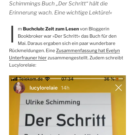
Schimmings Buch „Der Schritt“ hält die
Erinnerung wach. Eine wichtige Lektüre!«
I
m
Buchclub: Zeit zum Lesen
von Bloggerin
Bookbroker war »Der Schritt« das Buch für den
Mai. Daraus ergaben sich ein paar wunderbare
Rückmeldungen. Eine
Zusammenfassung hat Evelyn
Unterfrauner hier
zusammengestellt. Zudem schreibt
Lucylorelaie: