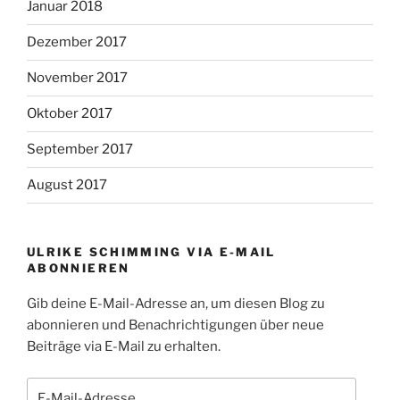
Januar 2018
Dezember 2017
November 2017
Oktober 2017
September 2017
August 2017
ULRIKE SCHIMMING VIA E-MAIL
ABONNIEREN
Gib deine E-Mail-Adresse an, um diesen Blog zu
abonnieren und Benachrichtigungen über neue
Beiträge via E-Mail zu erhalten.
E-