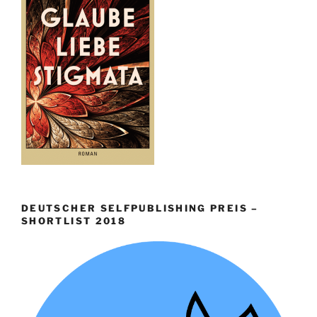
DEUTSCHER SELFPUBLISHING PREIS –
SHORTLIST 2018