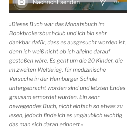
»Dieses Buch war das Monatsbuch im
Bookbrokersbuchclub und ich bin sehr
dankbar dafür, dass es ausgesucht worden ist,
denn ich weiß nicht ob ich alleine darauf
gestoßen wäre. Es geht um die 20 Kinder, die
im zweiten Weltkrieg, für medizinische
Versuche in der Hamburger Schule
untergebracht worden sind und letzten Endes
grausam ermordet wurden. Ein sehr
bewegendes Buch, nicht einfach so etwas zu
lesen, jedoch finde ich es unglaublich wichtig
das man sich daran erinnert.«