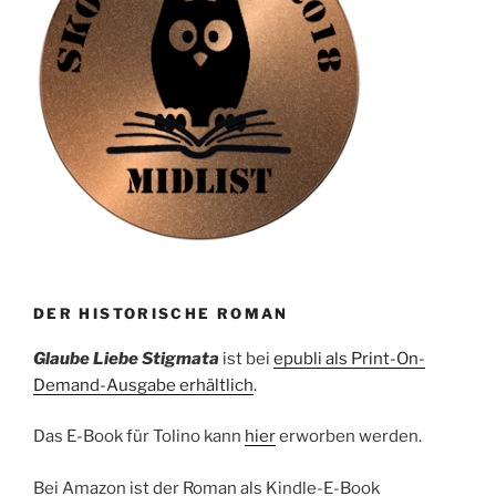
DER HISTORISCHE ROMAN
Glaube Liebe Stigmata
ist bei
epubli als Print-On-
Demand-Ausgabe erhältlich
.
Das E-Book für Tolino kann
hier
erworben werden.
Bei Amazon ist der Roman als Kindle-E-Book