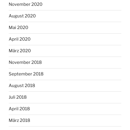
November 2020
August 2020
Mai 2020
April 2020
März 2020
November 2018
September 2018
August 2018
Juli 2018
April 2018
März 2018