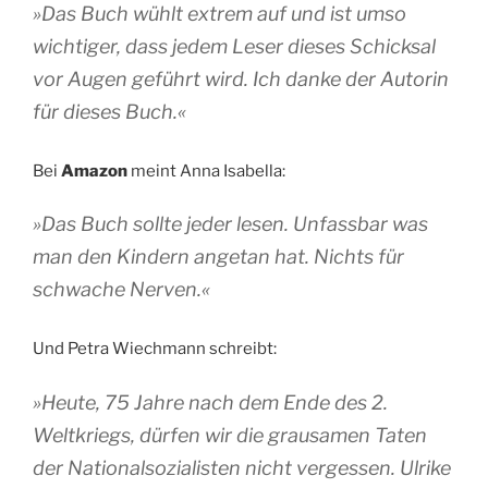
»Das Buch wühlt extrem auf und ist umso
wichtiger, dass jedem Leser dieses Schicksal
vor Augen geführt wird. Ich danke der Autorin
für dieses Buch.«
Bei
Amazon
meint Anna Isabella:
»Das Buch sollte jeder lesen. Unfassbar was
man den Kindern angetan hat. Nichts für
schwache Nerven.«
Und Petra Wiechmann schreibt:
»Heute, 75 Jahre nach dem Ende des 2.
Weltkriegs, dürfen wir die grausamen Taten
der Nationalsozialisten nicht vergessen. Ulrike