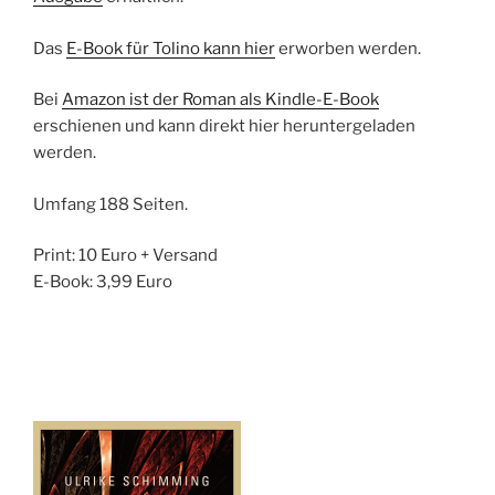
Das
E-Book für Tolino kann hier
erworben werden.
Bei
Amazon ist der Roman als Kindle-E-Book
erschienen und kann direkt hier heruntergeladen
werden.
Umfang 188 Seiten.
Print: 10 Euro + Versand
E-Book: 3,99 Euro