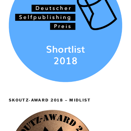
SKOUTZ-AWARD 2018 – MIDLIST