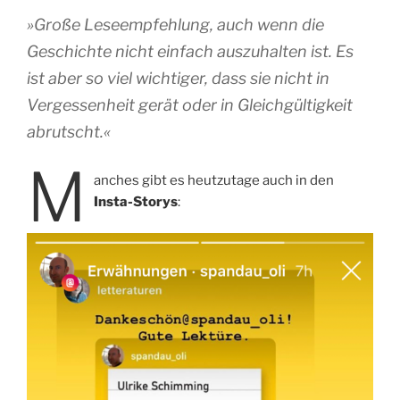
»Große Leseempfehlung, auch wenn die
Geschichte nicht einfach auszuhalten ist. Es
ist aber so viel wichtiger, dass sie nicht in
Vergessenheit gerät oder in Gleichgültigkeit
abrutscht.«
M
anches gibt es heutzutage auch in den
Insta-Storys
: