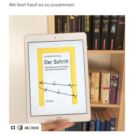
Aki liest fasst es so zusammen: