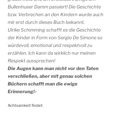
Bullenhuser Damm passiert! Die Geschichte
bzw. Verbrechen an den Kindern wurde auch
mir erst durch dieses Buch bekannt.
Ulrike Schimming schafft es die Geschichte
der Kinder in Form von Sergio De Simone so
würdevoll, emotional und respektvoll zu
erzählen. Ich kann da wirklich nur meinen
Respekt aussprechen!
Die Augen kann man nicht vor den Taten
verschließen, aber mit genau solchen
Büchern schafft man die ewige
Erinnerung!
«
Achtsamkeit findet: