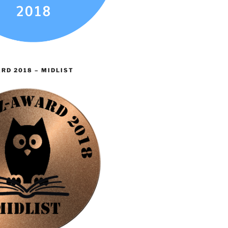
RD 2018 – MIDLIST