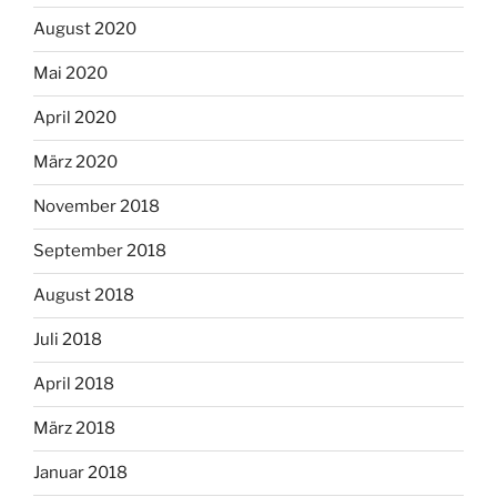
August 2020
Mai 2020
April 2020
März 2020
November 2018
September 2018
August 2018
Juli 2018
April 2018
März 2018
Januar 2018