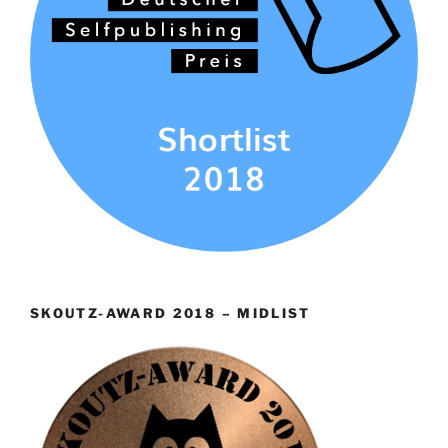
SKOUTZ-AWARD 2018 – MIDLIST