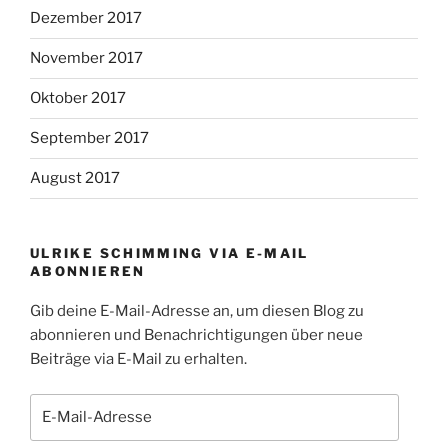
Dezember 2017
November 2017
Oktober 2017
September 2017
August 2017
ULRIKE SCHIMMING VIA E-MAIL
ABONNIEREN
Gib deine E-Mail-Adresse an, um diesen Blog zu
abonnieren und Benachrichtigungen über neue
Beiträge via E-Mail zu erhalten.
E-
Mail-