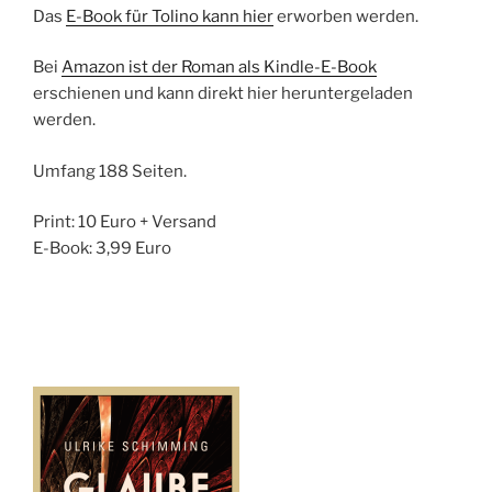
Das
E-Book für Tolino kann hier
erworben werden.
Bei
Amazon ist der Roman als Kindle-E-Book
erschienen und kann direkt hier heruntergeladen
werden.
Umfang 188 Seiten.
Print: 10 Euro + Versand
E-Book: 3,99 Euro