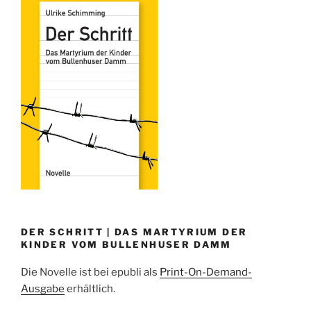
DER SCHRITT | DAS MARTYRIUM DER
KINDER VOM BULLENHUSER DAMM
Die Novelle ist bei epubli als
Print-On-Demand-
Ausgabe
erhältlich.