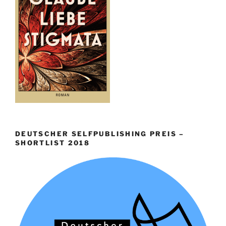
DEUTSCHER SELFPUBLISHING PREIS –
SHORTLIST 2018