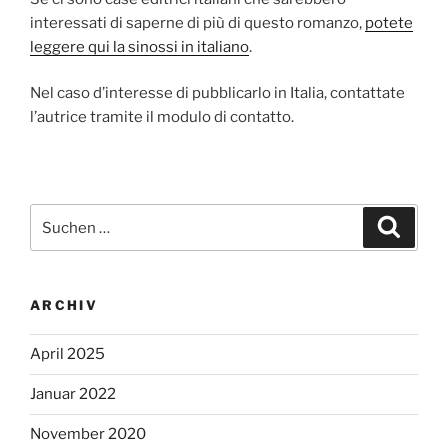
interessati di saperne di più di questo romanzo,
potete
leggere qui la sinossi in italiano
.
Nel caso d’interesse di pubblicarlo in Italia, contattate
l’autrice tramite il modulo di contatto.
Suchen
Suche
nach:
ARCHIV
April 2025
Januar 2022
November 2020