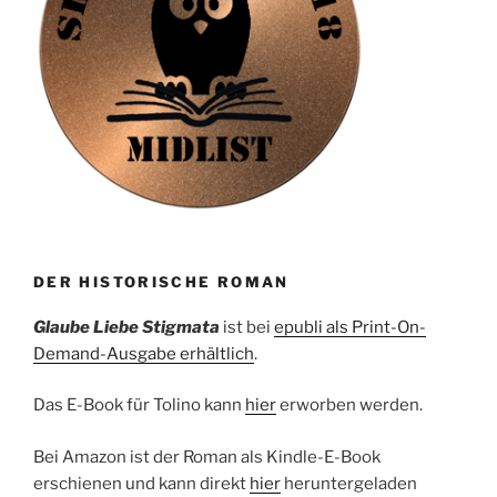
DER HISTORISCHE ROMAN
Glaube Liebe Stigmata
ist bei
epubli als Print-On-
Demand-Ausgabe erhältlich
.
Das E-Book für Tolino kann
hier
erworben werden.
Bei Amazon ist der Roman als Kindle-E-Book
erschienen und kann direkt
hier
heruntergeladen