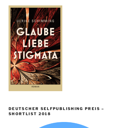
DEUTSCHER SELFPUBLISHING PREIS –
SHORTLIST 2018