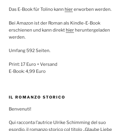
Das E-Book für Tolino kann
hier
erworben werden.
Bei Amazon ist der Roman als Kindle-E-Book
erschienen und kann direkt
hier
heruntergeladen
werden.
Umfang 592 Seiten.
Print: 17 Euro + Versand
E-Book: 4,99 Euro
IL ROMANZO STORICO
Benvenuti!
Qui racconta l’autrice Ulrike Schimming del suo
esordio, il romanzo storico col titolo „Glaube Liebe