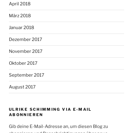
April 2018
März 2018
Januar 2018
Dezember 2017
November 2017
Oktober 2017
September 2017
August 2017
ULRIKE SCHIMMING VIA E-MAIL
ABONNIEREN
Gib deine E-Mail-Adresse an, um diesen Blog zu