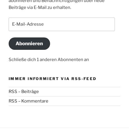
abonnieren und Benachrichtigungen über neue
Beiträge via E-Mail zu erhalten.
E-
Mail-
Adresse
Abonnieren
Schließe dich 1 anderen Abonnenten an
IMMER INFORMIERT VIA RSS-FEED
RSS – Beiträge
RSS – Kommentare