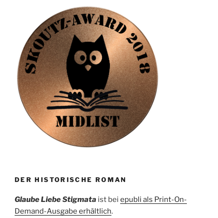
DER HISTORISCHE ROMAN
Glaube Liebe Stigmata
ist bei
epubli als Print-On-
Demand-Ausgabe erhältlich
.