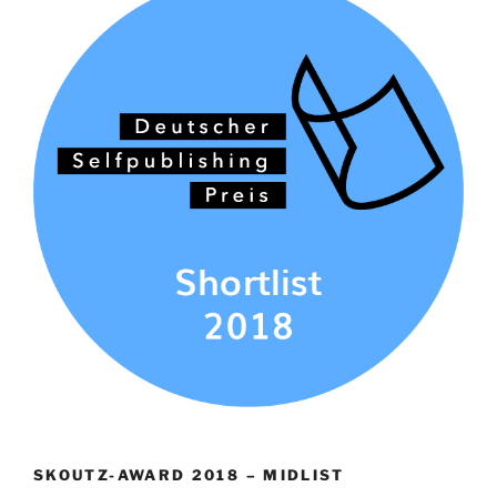
SKOUTZ-AWARD 2018 – MIDLIST