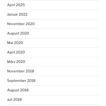
April 2025
Januar 2022
November 2020
August 2020
Mai 2020
April 2020
März 2020
November 2018
September 2018
August 2018
Juli 2018