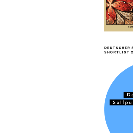
DEUTSCHER S
SHORTLIST 