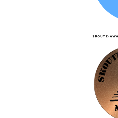
SKOUTZ-AWA