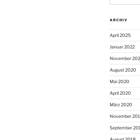
ARCHIV
April 2025
Januar 2022
November 20
August 2020
Mai 2020
April 2020
März 2020
November 20
September 20
August 2018