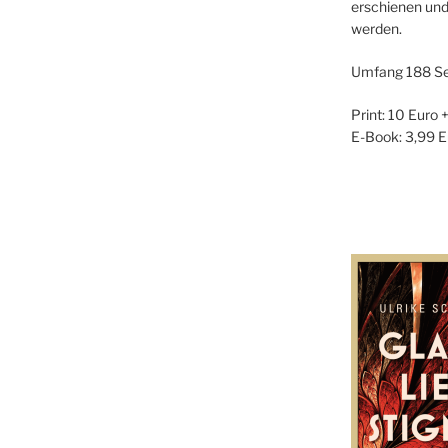
erschienen und
werden.
Umfang 188 Se
Print: 10 Euro 
E-Book: 3,99 E