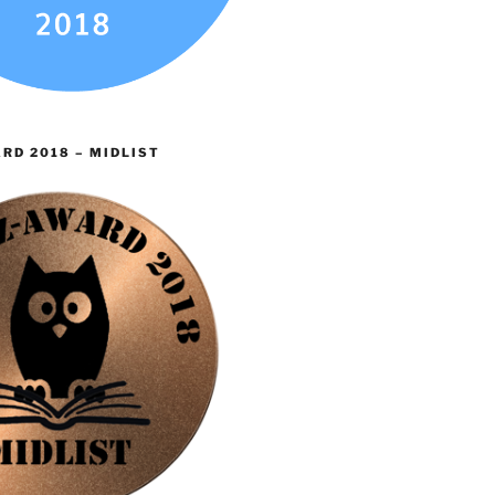
RD 2018 – MIDLIST